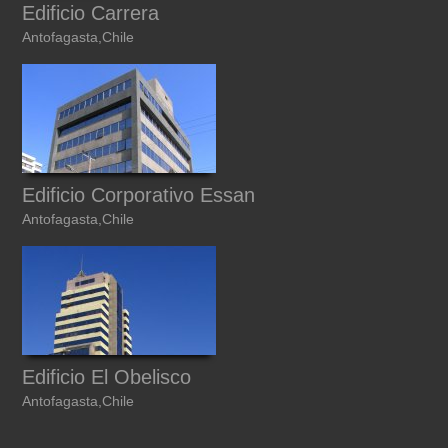
Edificio Carrera
Antofagasta,Chile
Edificio Corporativo Essan
Antofagasta,Chile
Edificio El Obelisco
Antofagasta,Chile