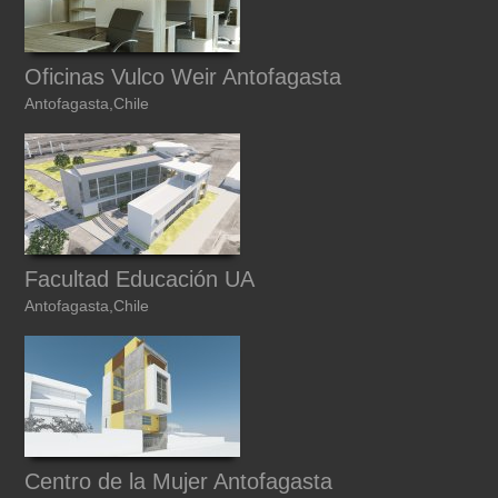
Oficinas Vulco Weir Antofagasta
Antofagasta,Chile
Facultad Educación UA
Antofagasta,Chile
Centro de la Mujer Antofagasta