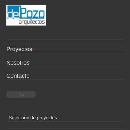
Proyectos
Nosotros
Contacto
Selección de proyectos