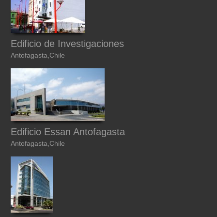
Edificio de Investigaciones
Antofagasta,Chile
Edificio Essan Antofagasta
Antofagasta,Chile