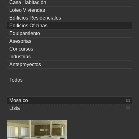
Casa Habitación
Loteo Viviendas
Edificios Residenciales
Edificios Oficinas
Equipamiento
Asesorias
Concursos
Industrias
Anteproyectos
Todos
Mosaico
Lista