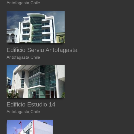
Antofagasta,Chile
Edificio Serviu Antofagasta
Antofagasta,Chile
Edificio Estudio 14
Antofagasta,Chile