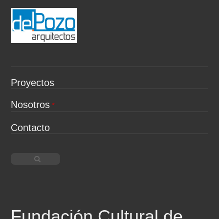
Proyectos
Nosotros
Contacto
Fundación Cultural de