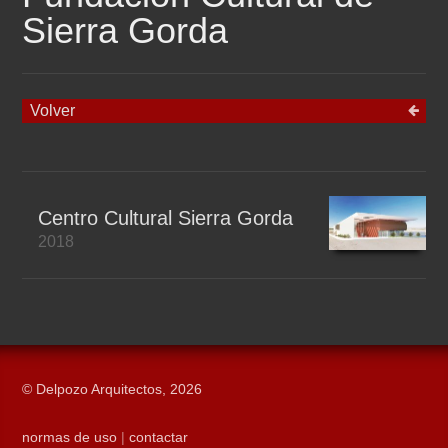
Sierra Gorda
Volver
Centro Cultural Sierra Gorda
2018
© Delpozo Arquitectos, 2026
normas de uso
|
contactar